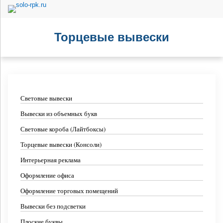
Торцевые вывески
Световые вывески
Вывески из объемных букв
Световые короба (Лайтбоксы)
Торцевые вывески (Консоли)
Интерьерная реклама
Оформление офиса
Оформление торговых помещений
Вывески без подсветки
Плоские буквы