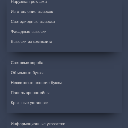
Наружная реклама
Изготовление вывесок
Светодиодные вывески
Фасадные вывески
Вывески из композита
Световые короба
Объемные буквы
Несветовые плоские буквы
Панель-кронштейны
Крышные установки
Информационные указатели