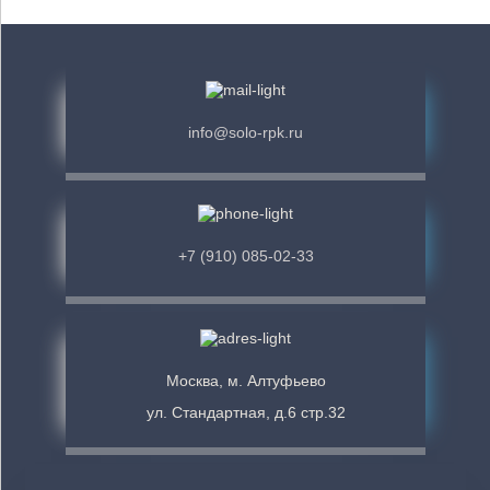
info@solo-rpk.ru
+7 (910) 085-02-33
Москва, м. Алтуфьево
ул. Стандартная, д.6 стр.32