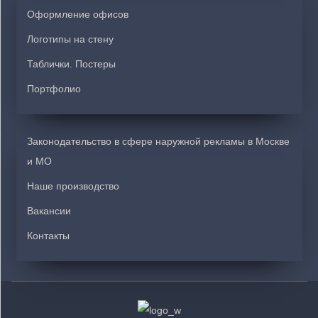
Оформление офисов
Логотипы на стену
Таблички. Постеры
Портфолио
Законодательство в сфере наружной рекламы в Москве
и МО
Наше производство
Вакансии
Контакты