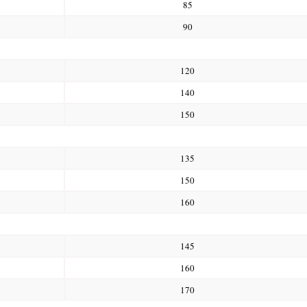
85
90
120
140
150
135
150
160
145
160
170