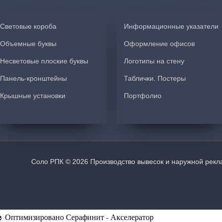
Световые короба
Информационные указатели
Объемные буквы
Оформление офисов
Несветовые плоские буквы
Логотипы на стену
Панель-кронштейны
Таблички. Постеры
Крышные установки
Портфолио
Соло РПК © 2026 Производство вывесок и наружной рекл
Оптимизировано Серафинит - Акселератор