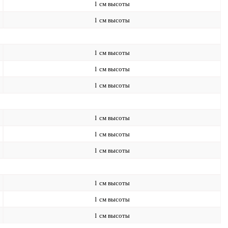
1 см высоты
1 см высоты
1 см высоты
1 см высоты
1 см высоты
1 см высоты
1 см высоты
1 см высоты
1 см высоты
1 см высоты
1 см высоты