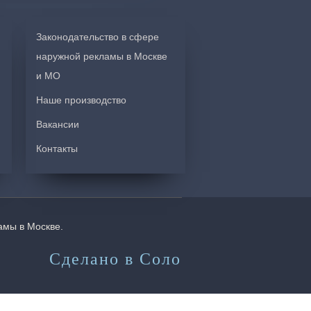
Законодательство в сфере
наружной рекламы в Москве
и МО
Наше производство
Вакансии
Контакты
амы в Москве.
Сделано в Соло