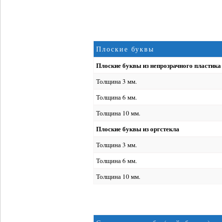
Плоские буквы
Плоские буквы из непрозрачного пластика
Толщина 3 мм.
Толщина 6 мм.
Толщина 10 мм.
Плоские буквы из оргстекла
Толщина 3 мм.
Толщина 6 мм.
Толщина 10 мм.