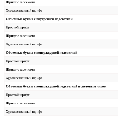
Шрифт с засечками
Художественный шрифт
Объемные буквы с внутренней подсветкой
Простой шрифт
Шрифт с засечками
Художественный шрифт
Объемные буквы с контражурной подсветкой
Простой шрифт
Шрифт с засечками
Художественный шрифт
Объемные буквы с контражурной подсветкой и световым лицом
Простой шрифт
Шрифт с засечками
Художественный шрифт