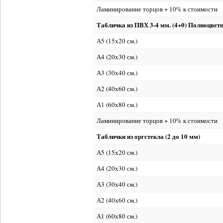
Ламинирование торцов + 10% к стоимости
Табличка из ПВХ 3-4 мм. (4+0) Полноцвет
А5 (15х20 см.)
А4 (20х30 см.)
А3 (30х40 см.)
А2 (40х60 см.)
А1 (60х80 см.)
Ламинирование торцов + 10% к стоимости
Таблички из оргстекла (2 до 10 мм)
А5 (15х20 см.)
А4 (20х30 см.)
А3 (30х40 см.)
А2 (40х60 см.)
А1 (60х80 см.)