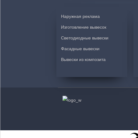
Наружная реклама
Изготовление вывесок
Светодиодные вывески
Фасадные вывески
Вывески из композита