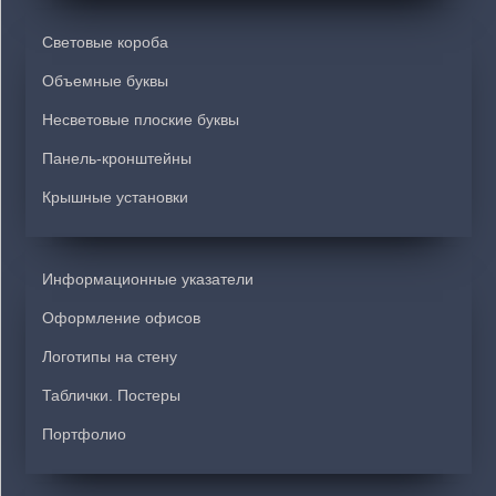
Световые короба
Объемные буквы
Несветовые плоские буквы
Панель-кронштейны
Крышные установки
Информационные указатели
Оформление офисов
Логотипы на стену
Таблички. Постеры
Портфолио