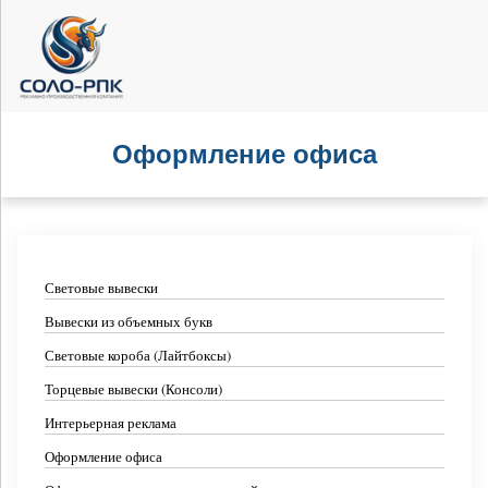
Оформление офиса
Световые вывески
Вывески из объемных букв
Световые короба (Лайтбоксы)
Торцевые вывески (Консоли)
Интерьерная реклама
Оформление офиса