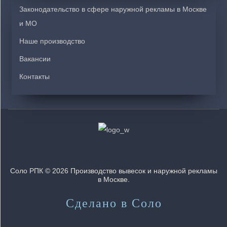
Законодательство в сфере наружной рекламы в Москве
и МО
Наше производство
Вакансии
Контакты
Соло РПК © 2026 Производство вывесок и наружной рекламы
в Москве.
Сделано в Соло