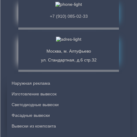
+7 (910) 085-02-33
Москва, м. Алтуфьево
ул. Стандартная, д.6 стр.32
Наружная реклама
Изготовление вывесок
Светодиодные вывески
Фасадные вывески
Вывески из композита