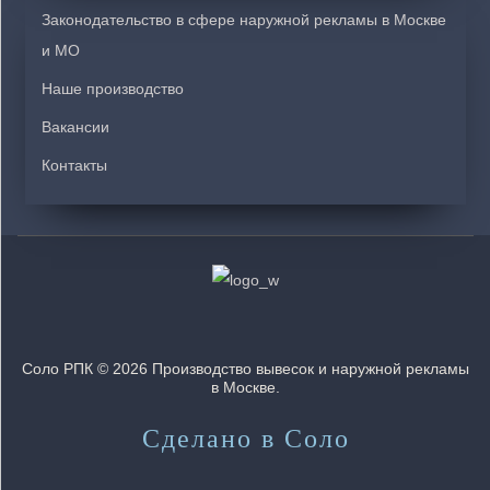
Законодательство в сфере наружной рекламы в Москве
и МО
Наше производство
Вакансии
Контакты
Соло РПК © 2026 Производство вывесок и наружной рекламы
в Москве.
Сделано в Соло