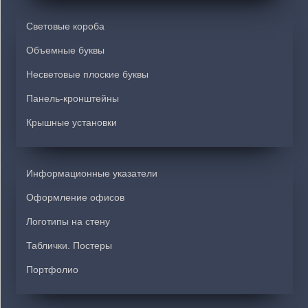
Световые короба
Объемные буквы
Несветовые плоские буквы
Панель-кронштейны
Крышные установки
Информационные указатели
Оформление офисов
Логотипы на стену
Таблички. Постеры
Портфолио