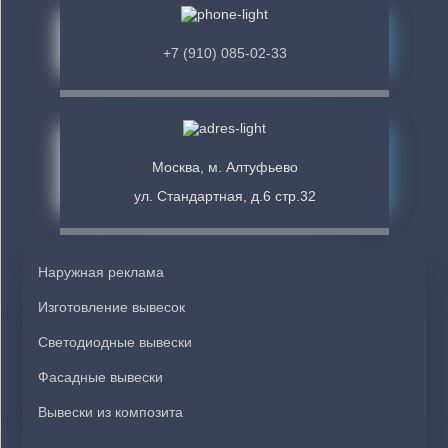
+7 (910) 085-02-33
Москва, м. Алтуфьево
ул. Стандартная, д.6 стр.32
Наружная реклама
Изготовление вывесок
Светодиодные вывески
Фасадные вывески
Вывески из композита