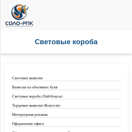
Световые короба
Световые вывески
Вывески из объемных букв
Световые короба (Лайтбоксы)
Торцевые вывески (Консоли)
Интерьерная реклама
Оформление офиса