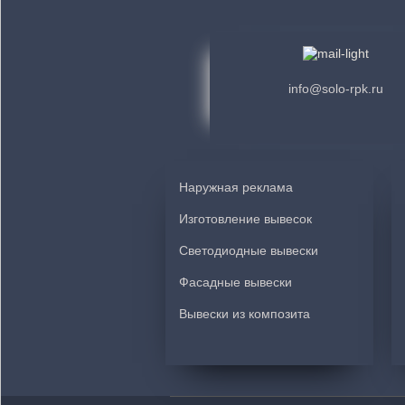
info@solo-rpk.ru
Наружная реклама
Изготовление вывесок
Светодиодные вывески
Фасадные вывески
Вывески из композита