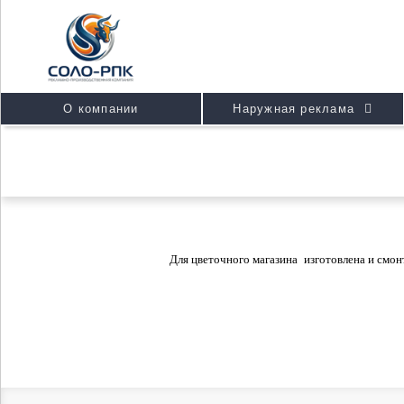
О компании
Наружная реклама
Для цветочного магазина изготовлена и смон