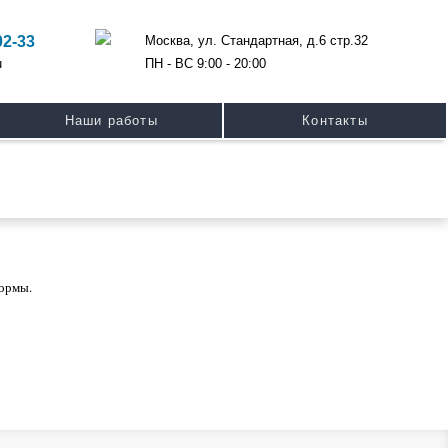
Москва, ул. Стандартная, д.6 стр.32
02-33
ПН - ВС 9:00 - 20:00
u
Наши работы
Контакты
формы.