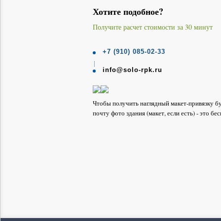
Хотите подобное?
Получите расчет стоимости за 30 минут
+7 (910) 085-02-33
info@solo-rpk.ru
Чтобы получить наглядный макет-привязку б
почту фото здания (макет, если есть) - это бе