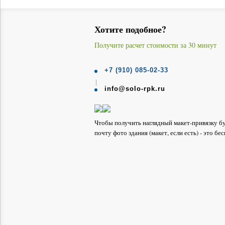
Хотите подобное?
Получите расчет стоимости за 30 минут
+7 (910) 085-02-33
info@solo-rpk.ru
Чтобы получить наглядный макет-привязку б
почту фото здания (макет, если есть) - это бе