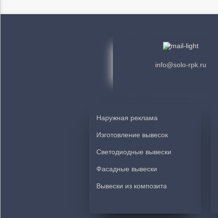
info@solo-rpk.ru
Наружная реклама
Изготовление вывесок
Светодиодные вывески
Фасадные вывески
Вывески из композита